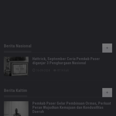
Berita Nasional
Hattrick, September Ceria Pemkab Paser
diganjar 3 Penghargaan Nasional
16-09-2024
8114 kali
Berita Kaltim
Pemkab Paser Gelar Pembinaan Ormas, Perkuat
Peran Wujudkan Kemajuan dan Kondusifitas
Daerah