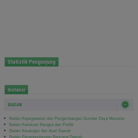
Statistik Pengunjung
Instansi
BADAN
Badan Kepegawaian dan Pengembangan Sumber Daya Manusia
Badan Kesatuan Bangsa dan Politik
Badan Keuangan dan Aset Daerah
Badan Penanggulangan Bencana Daerah