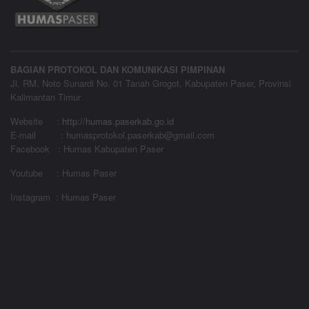
BAGIAN PROTOKOL DAN KOMUNIKASI PIMPINAN
Jl. RM. Noto Sunardi No. 01 Tanah Grogot, Kabupaten Paser, Provinsi
Kalimantan Timur
Website
:
http://humas.paserkab.go.id
E-mail : humasprotokol.paserkab@gmail.com
Facebook : Humas Kabupaten Paser
Youtube : Humas Paser
Instagram : Humas Paser