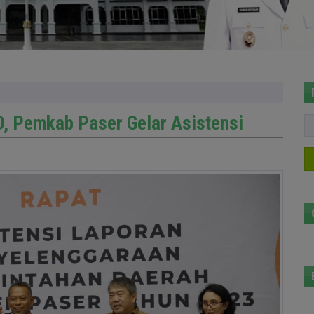
D, Pemkab Paser Gelar Asistensi