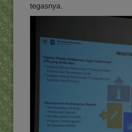
tegasnya.