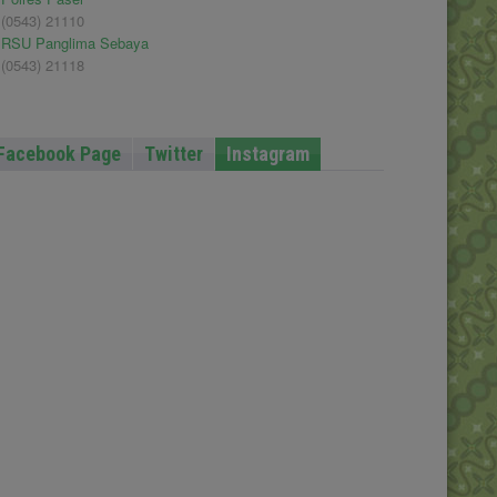
(0543) 21110
RSU Panglima Sebaya
(0543) 21118
Facebook Page
Twitter
Instagram