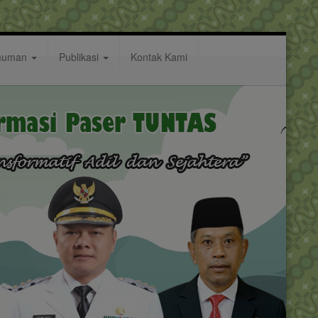
muman
Publikasi
Kontak Kami