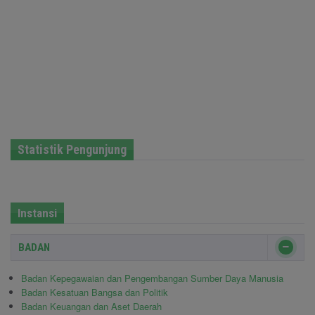
Statistik Pengunjung
Instansi
BADAN
Badan Kepegawaian dan Pengembangan Sumber Daya Manusia
Badan Kesatuan Bangsa dan Politik
Badan Keuangan dan Aset Daerah