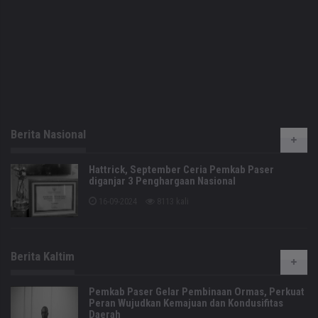
Berita Nasional
Hattrick, September Ceria Pemkab Paser
diganjar 3 Penghargaan Nasional
16-09-2024
8113 kali
Berita Kaltim
Pemkab Paser Gelar Pembinaan Ormas, Perkuat
Peran Wujudkan Kemajuan dan Kondusifitas
Daerah