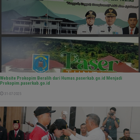
Website Prokopim Beralih dari Humas.paserkab.go.id Menjadi
Prokopim.paserkab.go.id
31-07-2025