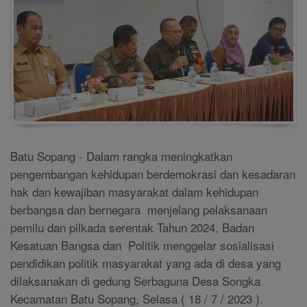
Batu Sopang - Dalam rangka meningkatkan
pengembangan kehidupan berdemokrasi dan kesadaran
hak dan kewajiban masyarakat dalam kehidupan
berbangsa dan bernegara menjelang pelaksanaan
pemilu dan pilkada serentak Tahun 2024, Badan
Kesatuan Bangsa dan Politik menggelar sosialisasi
pendidikan politik masyarakat yang ada di desa yang
dilaksanakan di gedung Serbaguna Desa Songka
Kecamatan Batu Sopang, Selasa ( 18 / 7 / 2023 ).