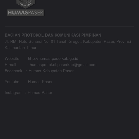
BAGIAN PROTOKOL DAN KOMUNIKASI PIMPINAN
Jl. RM. Noto Sunardi No. 01 Tanah Grogot, Kabupaten Paser, Provinsi
Kalimantan Timur
Website
:
http://humas.paserkab.go.id
E-mail : humasprotokol.paserkab@gmail.com
Facebook : Humas Kabupaten Paser
Youtube : Humas Paser
Instagram : Humas Paser