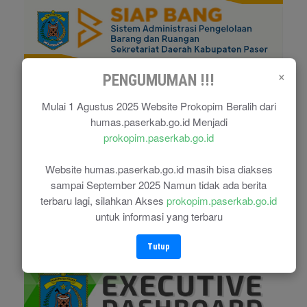
×
PENGUMUMAN !!!
Mulai 1 Agustus 2025 Website Prokopim Beralih dari
humas.paserkab.go.id Menjadi
prokopim.paserkab.go.id
Website humas.paserkab.go.id masih bisa diakses
sampai September 2025 Namun tidak ada berita
terbaru lagi, silahkan Akses
prokopim.paserkab.go.id
untuk informasi yang terbaru
Tutup