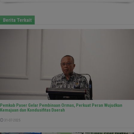
Berita Terkait
Pemkab Paser Gelar Pembinaan Ormas, Perkuat Peran Wujudkan
Kemajuan dan Kondusifitas Daerah
31-07-2025