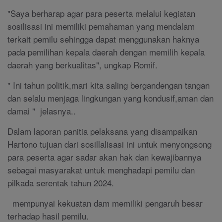
"Saya berharap agar para peserta melalui kegiatan
sosilisasi ini memiliki pemahaman yang mendalam
terkait pemilu sehingga dapat menggunakan haknya
pada pemilihan kepala daerah dengan memilih kepala
daerah yang berkualitas", ungkap Romif.
" Ini tahun politik,mari kita saling bergandengan tangan
dan selalu menjaga lingkungan yang kondusif,aman dan
damai " jelasnya..
Dalam laporan panitia pelaksana yang disampaikan
Hartono tujuan dari sosillalisasi ini untuk menyongsong
para peserta agar sadar akan hak dan kewajibannya
sebagai masyarakat untuk menghadapi pemilu dan
pilkada serentak tahun 2024.
mempunyai kekuatan dam memiliki pengaruh besar
terhadap hasil pemilu.