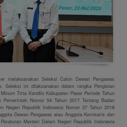
er melaksanakan Seleksi Calon Dewan Pengawas
. Seleksi ini dilaksanakan dalam rangka Pengisian
inum Tirta Kandilo Kabupaten Paser Periode Tahun
an Pemerintah Nomor 54 Tahun 2017 Tentang Badan
am Negeri Republik Indonesia Nomor 37 Tahun 2018
nggota Dewan Pengawas atau Anggota Komisaris dan
 Peraturan Menteri Dalam Negeri Republik Indonesia