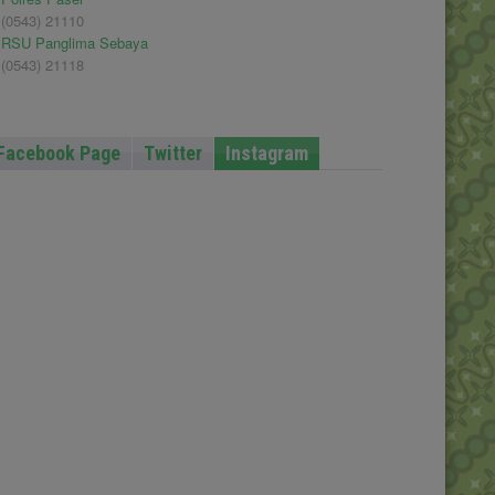
(0543) 21110
RSU Panglima Sebaya
(0543) 21118
Facebook Page
Twitter
Instagram