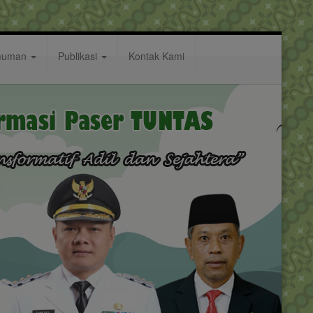
muman
Publikasi
Kontak Kami