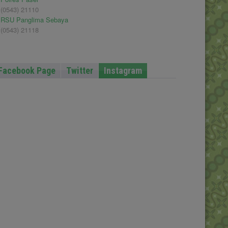
(0543) 21110
RSU Panglima Sebaya
(0543) 21118
Facebook Page
Twitter
Instagram