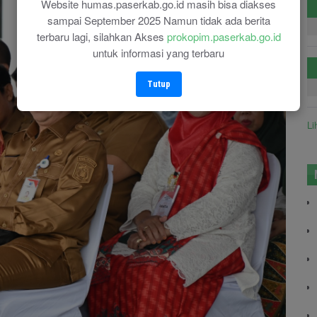
Website humas.paserkab.go.id masih bisa diakses
sampai September 2025 Namun tidak ada berita
terbaru lagi, silahkan Akses
prokopim.paserkab.go.id
untuk informasi yang terbaru
Tutup
Li