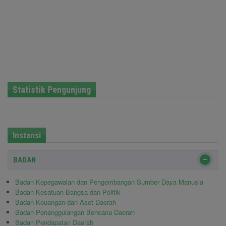
Statistik Pengunjung
Instansi
BADAN
Badan Kepegawaian dan Pengembangan Sumber Daya Manusia
Badan Kesatuan Bangsa dan Politik
Badan Keuangan dan Aset Daerah
Badan Penanggulangan Bencana Daerah
Badan Pendapatan Daerah