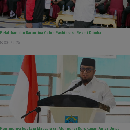
Pelatihan dan Karantina Calon Paskibraka Resmi Dibuka
30-07-2025
Pentingnya Edukasi Masyarakat Mengenai Kerukunan Antar Umat