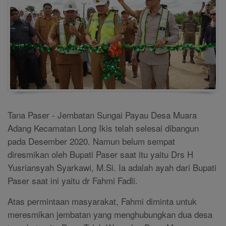
Tana Paser - Jembatan Sungai Payau Desa Muara
Adang Kecamatan Long Ikis telah selesai dibangun
pada Desember 2020. Namun belum sempat
diresmikan oleh Bupati Paser saat itu yaitu Drs H
Yusriansyah Syarkawi, M.Si. Ia adalah ayah dari Bupati
Paser saat ini yaitu dr Fahmi Fadli.
Atas permintaan masyarakat, Fahmi diminta untuk
meresmikan jembatan yang menghubungkan dua desa