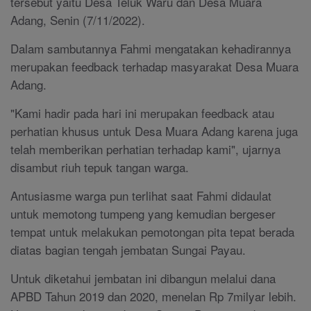
tersebut yaitu Desa Teluk Waru dan Desa Muara
Adang, Senin (7/11/2022).
Dalam sambutannya Fahmi mengatakan kehadirannya
merupakan feedback terhadap masyarakat Desa Muara
Adang.
"Kami hadir pada hari ini merupakan feedback atau
perhatian khusus untuk Desa Muara Adang karena juga
telah memberikan perhatian terhadap kami", ujarnya
disambut riuh tepuk tangan warga.
Antusiasme warga pun terlihat saat Fahmi didaulat
untuk memotong tumpeng yang kemudian bergeser
tempat untuk melakukan pemotongan pita tepat berada
diatas bagian tengah jembatan Sungai Payau.
Untuk diketahui jembatan ini dibangun melalui dana
APBD Tahun 2019 dan 2020, menelan Rp 7milyar lebih.