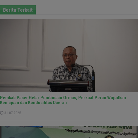
Berita Terkait
Pemkab Paser Gelar Pembinaan Ormas, Perkuat Peran Wujudkan
Kemajuan dan Kondusifitas Daerah
31-07-2025