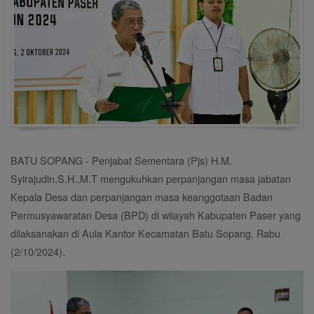
BATU SOPANG - Penjabat Sementara (Pjs) H.M.
Syirajudin,S.H.,M.T mengukuhkan perpanjangan masa jabatan
Kepala Desa dan perpanjangan masa keanggotaan Badan
Permusyawaratan Desa (BPD) di wilayah Kabupaten Paser yang
dilaksanakan di Aula Kantor Kecamatan Batu Sopang, Rabu
(2/10/2024).