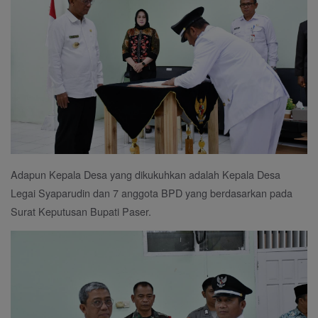
Adapun Kepala Desa yang dikukuhkan adalah Kepala Desa
Legai Syaparudin dan 7 anggota BPD yang berdasarkan pada
Surat Keputusan Bupati Paser.