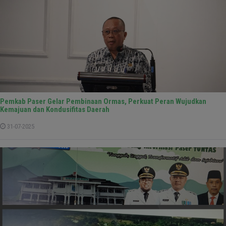
Pemkab Paser Gelar Pembinaan Ormas, Perkuat Peran Wujudkan
Kemajuan dan Kondusifitas Daerah
31-07-2025