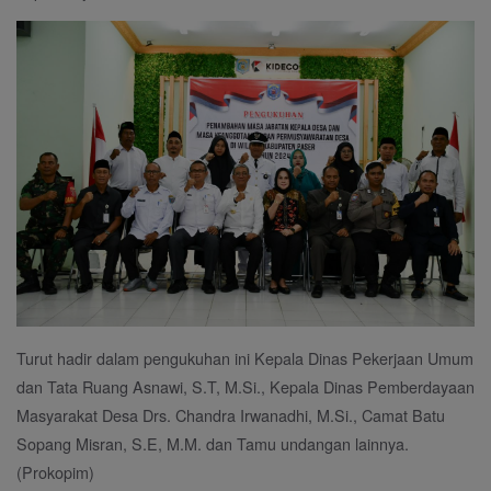
Turut hadir dalam pengukuhan ini Kepala Dinas Pekerjaan Umum
dan Tata Ruang Asnawi, S.T, M.Si., Kepala Dinas Pemberdayaan
Masyarakat Desa Drs. Chandra Irwanadhi, M.Si., Camat Batu
Sopang Misran, S.E, M.M. dan Tamu undangan lainnya.
(Prokopim)