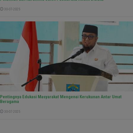
30-07-2025
Pentingnya Edukasi Masyarakat Mengenai Kerukunan Antar Umat
Beragama
30-07-2025