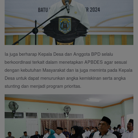
Ia juga berharap Kepala Desa dan Anggota BPD selalu
berkoordinasi terkait dalam menetapkan APBDES agar sesuai
dengan kebutuhan Masyarakat dan ia juga meminta pada Kepala
Desa untuk dapat menurunkan angka kemiskinan serta angka
stunting dan menjadi program prioritas.