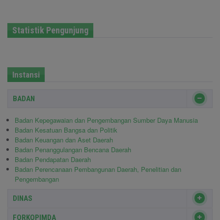
Statistik Pengunjung
Instansi
BADAN
Badan Kepegawaian dan Pengembangan Sumber Daya Manusia
Badan Kesatuan Bangsa dan Politik
Badan Keuangan dan Aset Daerah
Badan Penanggulangan Bencana Daerah
Badan Pendapatan Daerah
Badan Perencanaan Pembangunan Daerah, Penelitian dan
Pengembangan
DINAS
FORKOPIMDA