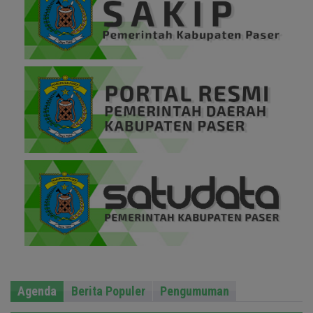
Agenda
Berita Populer
Pengumuman