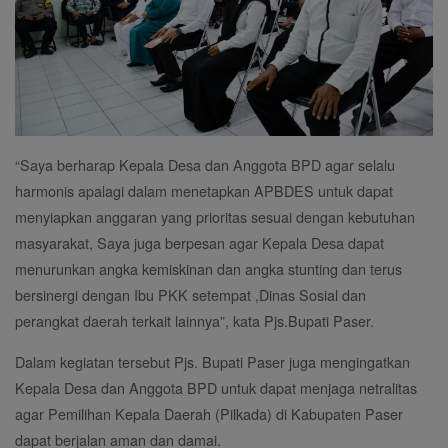
“Saya berharap Kepala Desa dan Anggota BPD agar selalu
harmonis apalagi dalam menetapkan APBDES untuk dapat
menyiapkan anggaran yang prioritas sesuai dengan kebutuhan
masyarakat, Saya juga berpesan agar Kepala Desa dapat
menurunkan angka kemiskinan dan angka stunting dan terus
bersinergi dengan Ibu PKK setempat ,Dinas Sosial dan
perangkat daerah terkait lainnya”, kata Pjs.Bupati Paser.
Dalam kegiatan tersebut Pjs. Bupati Paser juga mengingatkan
Kepala Desa dan Anggota BPD untuk dapat menjaga netralitas
agar Pemilihan Kepala Daerah (Pilkada) di Kabupaten Paser
dapat berjalan aman dan damai.