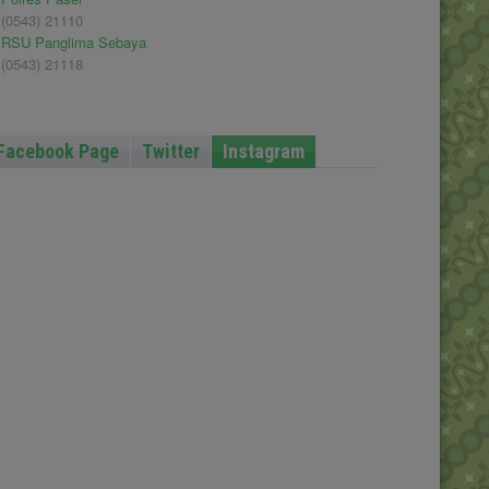
(0543) 21110
RSU Panglima Sebaya
(0543) 21118
Facebook Page
Twitter
Instagram