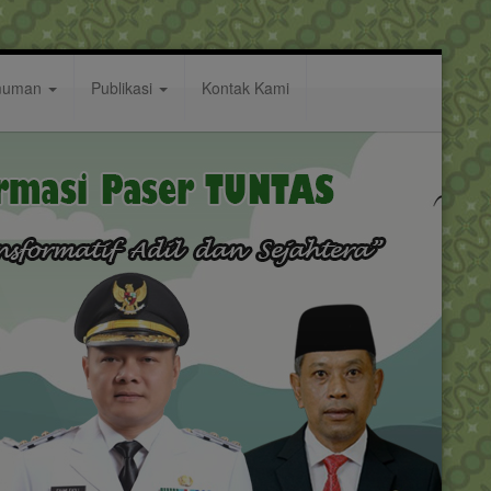
muman
Publikasi
Kontak Kami