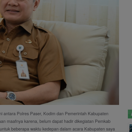
mi antara Polres Paser, Kodim dan Pemerintah Kabupaten
aan maafnya karena, belum dapat hadir dikegiatan Pemkab
untuk beberapa waktu kedepan dalam acara Kabupaten saya