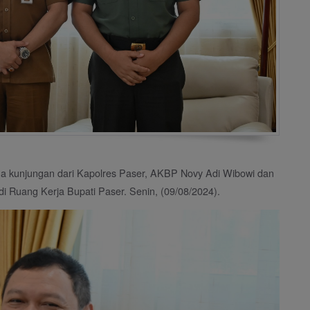
ma kunjungan dari Kapolres Paser, AKBP Novy Adi Wibowi dan
i Ruang Kerja Bupati Paser. Senin, (09/08/2024).