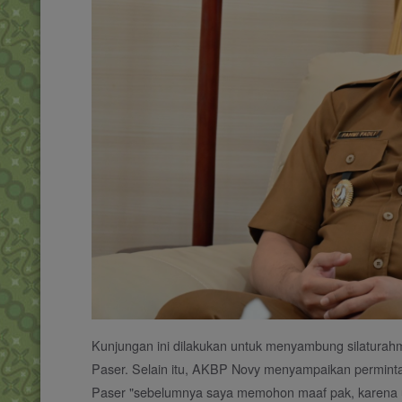
Kunjungan ini dilakukan untuk menyambung silaturah
Paser. Selain itu, AKBP Novy menyampaikan permint
Paser "sebelumnya saya memohon maaf pak, karena 