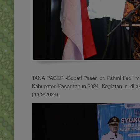
TANA PASER -Bupati Paser, dr. Fahmi Fadli m
Kabupaten Paser tahun 2024. Kegiatan ini dil
(14/9/2024).