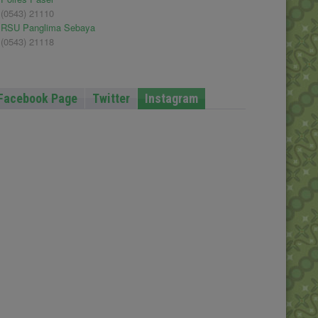
(0543) 21110
RSU Panglima Sebaya
(0543) 21118
Facebook Page
Twitter
Instagram