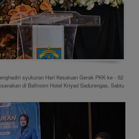
enghadiri syukuran Hari Kesatuan Gerak PKK ke - 52
aksanakan di Ballroom Hotel Kriyad Sadurengas, Sabtu