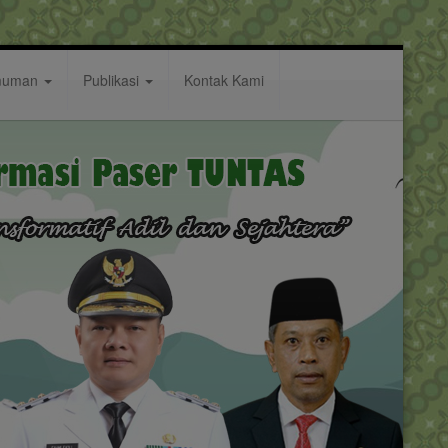
muman
Publikasi
Kontak Kami