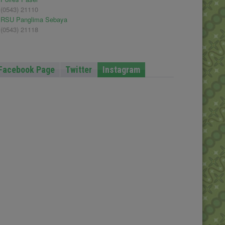
(0543) 21110
RSU Panglima Sebaya
(0543) 21118
Facebook Page
Twitter
Instagram