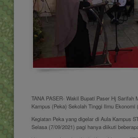
TANA PASER- Wakil Bupati Paser Hj Sarifah
Kampus (Peka) Sekolah Tinggi Ilmu Ekonomi 
Kegiatan Peka yang digelar di Aula Kampus S
Selasa (7/09/2021) pagi hanya diikuti beberap