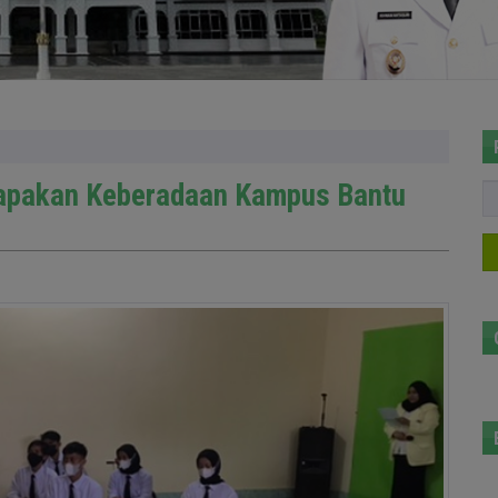
apakan Keberadaan Kampus Bantu