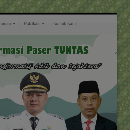
muman
Publikasi
Kontak Kami