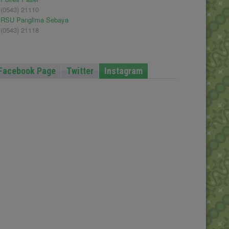
(0543) 21110
RSU Panglima Sebaya
(0543) 21118
Facebook Page
Twitter
Instagram