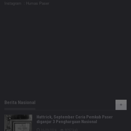
Instagram : Humas Paser
Berita Nasional
Hattrick, September Ceria Pemkab Paser
diganjar 3 Penghargaan Nasional
16-09-2024
8097 kali