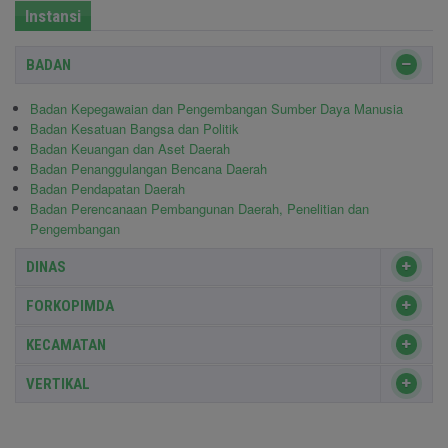
Instansi
BADAN
Badan Kepegawaian dan Pengembangan Sumber Daya Manusia
Badan Kesatuan Bangsa dan Politik
Badan Keuangan dan Aset Daerah
Badan Penanggulangan Bencana Daerah
Badan Pendapatan Daerah
Badan Perencanaan Pembangunan Daerah, Penelitian dan
Pengembangan
DINAS
FORKOPIMDA
KECAMATAN
VERTIKAL