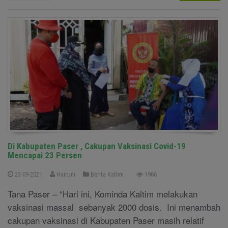
Di Kabupaten Paser , Cakupan Vaksinasi Covid-19
Mencapai 23 Persen
23-09-2021
Hairuni
Berita Kaltim
1966
Tana Paser – “Hari ini, Kominda Kaltim melakukan
vaksinasi massal sebanyak 2000 dosis. Ini menambah
cakupan vaksinasi di Kabupaten Paser masih relatif