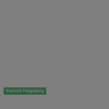
Statistik Pengunjung