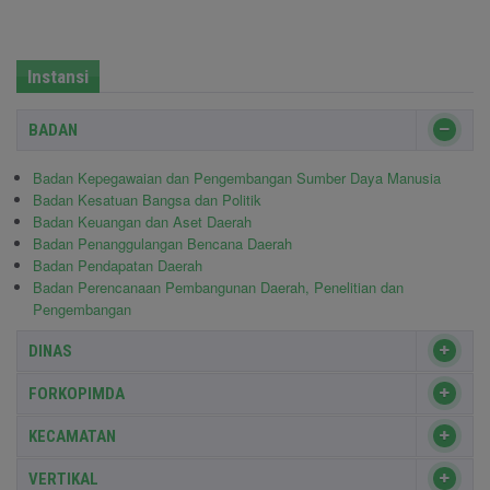
Instansi
BADAN
Badan Kepegawaian dan Pengembangan Sumber Daya Manusia
Badan Kesatuan Bangsa dan Politik
Badan Keuangan dan Aset Daerah
Badan Penanggulangan Bencana Daerah
Badan Pendapatan Daerah
Badan Perencanaan Pembangunan Daerah, Penelitian dan
Pengembangan
DINAS
FORKOPIMDA
KECAMATAN
VERTIKAL