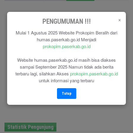
×
PENGUMUMAN !!!
Mulai 1 Agustus 2025 Website Prokopim Beralih dari
humas.paserkab.go.id Menjadi
prokopim.paserkab.go.id
Website humas.paserkab.go.id masih bisa diakses
sampai September 2025 Namun tidak ada berita
terbaru lagi, silahkan Akses
prokopim.paserkab.go.id
untuk informasi yang terbaru
Tutup
Statistik Pengunjung