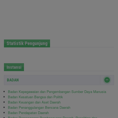
Statistik Pengunjung
Instansi
BADAN
Badan Kepegawaian dan Pengembangan Sumber Daya Manusia
Badan Kesatuan Bangsa dan Politik
Badan Keuangan dan Aset Daerah
Badan Penanggulangan Bencana Daerah
Badan Pendapatan Daerah
Badan Perencanaan Pembangunan Daerah, Penelitian dan