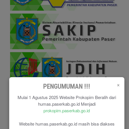
×
PENGUMUMAN !!!
Mulai 1 Agustus 2025 Website Prokopim Beralih dari
humas.paserkab.go.id Menjadi
prokopim.paserkab.go.id
Website humas.paserkab.go.id masih bisa diakses