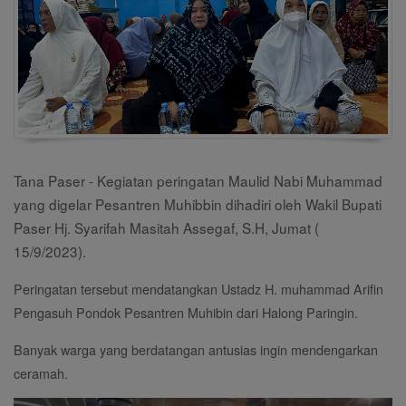
Tana Paser - Kegiatan peringatan Maulid Nabi Muhammad
yang digelar Pesantren Muhibbin dihadiri oleh Wakil Bupati
Paser Hj. Syarifah Masitah Assegaf, S.H, Jumat (
15/9/2023).
Peringatan tersebut mendatangkan Ustadz H. muhammad Arifin
Pengasuh Pondok Pesantren Muhibin dari Halong Paringin.
Banyak warga yang berdatangan antusias ingin mendengarkan
ceramah.