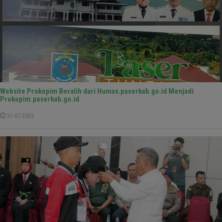
Website Prokopim Beralih dari Humas.paserkab.go.id Menjadi
Prokopim.paserkab.go.id
31-07-2025