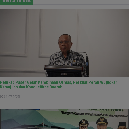
Berita Terkait
Pemkab Paser Gelar Pembinaan Ormas, Perkuat Peran Wujudkan
Kemajuan dan Kondusifitas Daerah
31-07-2025