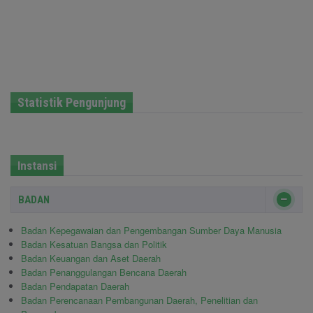
Statistik Pengunjung
Instansi
BADAN
Badan Kepegawaian dan Pengembangan Sumber Daya Manusia
Badan Kesatuan Bangsa dan Politik
Badan Keuangan dan Aset Daerah
Badan Penanggulangan Bencana Daerah
Badan Pendapatan Daerah
Badan Perencanaan Pembangunan Daerah, Penelitian dan