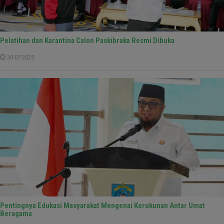
Pelatihan dan Karantina Calon Paskibraka Resmi Dibuka
30-07-2025
Pentingnya Edukasi Masyarakat Mengenai Kerukunan Antar Umat
Beragama