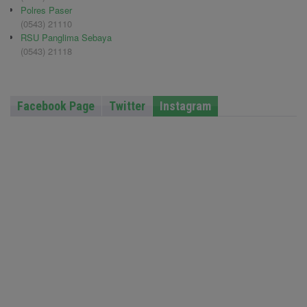
Polres Paser
(0543) 21110
RSU Panglima Sebaya
(0543) 21118
Facebook Page
Twitter
Instagram